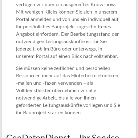
verfügen wir über ein ausgereiftes Know-how.
Mit wenigen Klicks können Sie sich in unserem
Portal anmelden und von uns ein individuell auf
Ihr persönliches Bauprojekt zugeschnittenes
Angebot einfordern. Der Bearbeitungsstand der
notwendigen Leitungsauskünfte ist für Sie
jederzeit, ob im Büro oder unterwegs, in
unserem Portal auf einen Blick nachvollziehbar.
Sie müssen keine zeitlichen und personellen
Ressourcen mehr auf das Hinterhertelefonieren,
-mailen und -faxen verwenden – als
Volldienstleister übernehmen wir alle
notwendige Arbeit, bis alle von Ihnen
geforderten Leitungsauskünfte vorliegen und Sie
ihr Bauprojekt starten können.
.