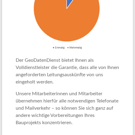
Der GeoDatenDienst bietet Ihnen als
Volldienstleister die Garantie, dass alle von Ihnen
angeforderten Leitungsauskünfte von uns
eingeholt werden.
Unsere Mitarbeiterinnen und Mitarbeiter
übernehmen hierfür alle notwendigen Telefonate
und Mailverkehr – so können Sie sich ganz auf
andere wichtige Vorbereitungen Ihres
Bauprojekts konzentrieren.