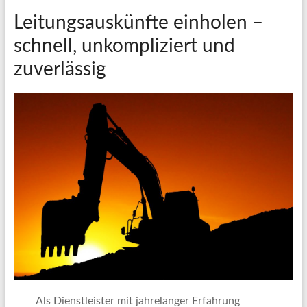
Leitungsauskünfte einholen –
schnell, unkompliziert und
zuverlässig
Als Dienstleister mit jahrelanger Erfahrung