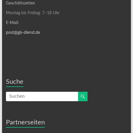
Geschäftszeiten
Montag bis Freitag: 7–18 Uhr
E-Mail:
post@gis-dienst.de
Suche
Partnerseiten