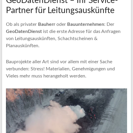
GeoDatenDienst – Ihr Service-
Partner für Leitungsauskünfte
Ob als privater
Bauherr
oder
Bauunternehmen
: Der
GeoDatenDienst
ist die erste Adresse für das Anfragen
von Leitungsauskünften, Schachtscheinen &
Planauskünften.
Bauprojekte aller Art sind vor allem mit einer Sache
verbunden: Stress! Materialien, Genehmigungen und
Vieles mehr muss herangeholt werden.