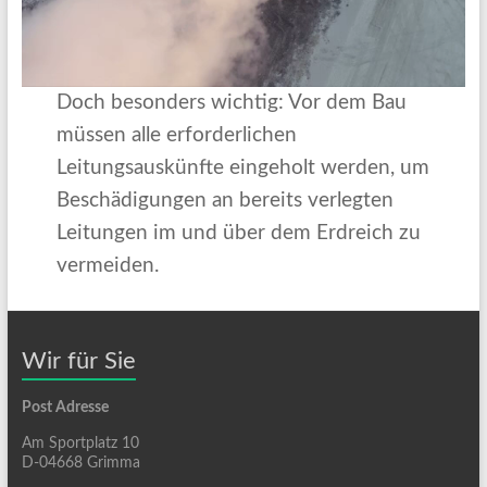
Doch besonders wichtig: Vor dem Bau
müssen alle erforderlichen
Leitungsauskünfte eingeholt werden, um
Beschädigungen an bereits verlegten
Leitungen im und über dem Erdreich zu
vermeiden.
Wir für Sie
Post Adresse
Am Sportplatz 10
D-04668 Grimma