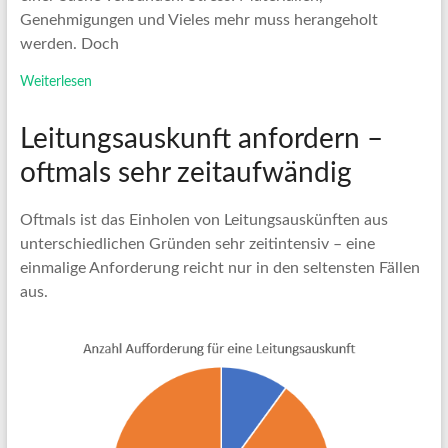
Genehmigungen und Vieles mehr muss herangeholt
werden. Doch
Weiterlesen
Leitungsauskunft anfordern –
oftmals sehr zeitaufwändig
Oftmals ist das Einholen von Leitungsauskünften aus
unterschiedlichen Gründen sehr zeitintensiv – eine
einmalige Anforderung reicht nur in den seltensten Fällen
aus.