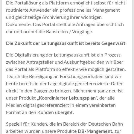
Die Portallösung als Plattform ermöglicht selbst für nicht-
routinierte Anwender ein professionelles Management
und gleichzeitige Archivierung Ihrer wichtigen
Dokumente. Das Portal stellt alle Anfragen übersichtlich
dar und ordnet die Baustellen / Vorgänge.
Die Zukunft der Leitungsauskunft ist bereits Gegenwart
Die Digitalisierung der Leitungsauskunft ist ein Prozess
zwischen Antragsteller und Auskunftgeber, den wir über
das Portal als Plattform so effektiv wie möglich gestalten.
Durch die Beteiligung an Forschungsvorhaben sind wir
heute bereits in der Lage digitale georeferenzierte Daten
direkt in den Bagger zu bringen. Nicht mehr ganz neu ist
unser Produkt
„Koordinierter Leitungsplan“,
der alle
Medien digital georeferenziert in einem vereinbarten
Format an den Kunden übergibt.
Speziell für Kunden, die im Bereich der Deutschen Bahn
arbeiten wurden unsere Produkte
DB-Mangement,
zur