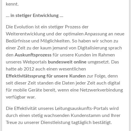
kennt.
… in stetiger Entwicklung …
Die Evolution ist ein stetiger Prozess der
Weiterentwicklung und der optimalen Anpassung an neue
Bedürfnisse und Möglichkeiten. So haben wir schon zu
einer Zeit zu der kaum jemand von Digitalisierung sprach
den
Auskunftsprozess
für unsere Kunden im Rahmen
unseres Webportals
bundesweit online
umgesetzt. Das
hatte ab 2012 auch einen wesentlichen
Effektivitätssprung für unsere Kunden
zur Folge, denn
seit dieser Zeit standen die Daten jeder Zeit auch digital
für mobile Geräte bereit, wenn eine Netzwerkverbindung
verfügbar war.
Die Effektivität unseres Leitungsauskunfts-Portals wird
durch einen stetig wachsenden Kundenstamm und Ihrer
Treue zu unserer Dienstleistung tagtäglich bestätigt.