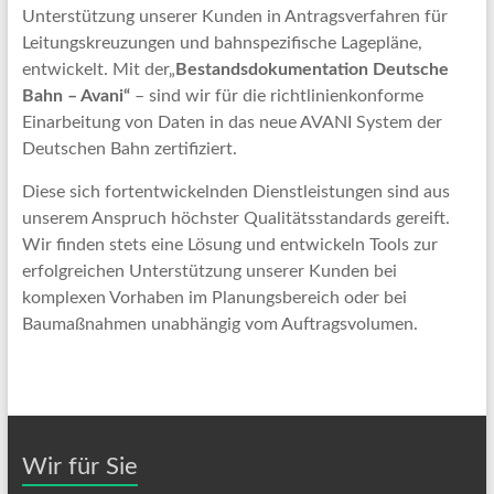
Unterstützung unserer Kunden in Antragsverfahren für
Leitungskreuzungen und bahnspezifische Lagepläne,
entwickelt. Mit der„
Bestandsdokumentation Deutsche
Bahn – Avani“
– sind wir für die richtlinienkonforme
Einarbeitung von Daten in das neue AVANI System der
Deutschen Bahn zertifiziert.
Diese sich fortentwickelnden Dienstleistungen sind aus
unserem Anspruch höchster Qualitätsstandards gereift.
Wir finden stets eine Lösung und entwickeln Tools zur
erfolgreichen Unterstützung unserer Kunden bei
komplexen Vorhaben im Planungsbereich oder bei
Baumaßnahmen unabhängig vom Auftragsvolumen.
Wir für Sie