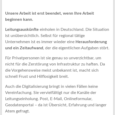
Unsere Arbeit ist erst beendet, wenn Ihre Arbeit
beginnen kann.
Leitungsauskünfte
einholen in Deutschland. Die Situation
ist unübersichtlich. Selbst für regional tätige
Unternehmen ist es immer wieder eine
Herausforderung
und ein Zeitaufwand
, der die eigentlichen Aufgaben stört.
Für Privatpersonen ist sie genau so unverzichtbar, um
nicht für die Zerstörung von Infrastruktur zu haften. Da
die Vorgehensweise meist unbekannt ist, macht sich
schnell Frust und Hilflosigkeit breit.
Auch die Digitalisierung bringt in vielen Fällen keine
Vereinfachung. Sie vervielfältigt nur die Kanäle der
Leitungseinholung. Post, E-Mail, Onlineformular,
Geodatenportal – da ist Übersicht, Erfahrung und langer
Atem gefragt.