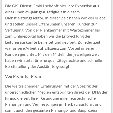
Die GIS-Dienst GmbH schöpft hier Ihre
Expertise aus
einer über 25-jährigen Tätigkeit
in diesem
Dienstleistungssektor. In dieser Zeit haben wir viel erlebt
und stellen unsere Erfahrungen unseren Kunden zur
Verfügung. Von der Plankammer mit Wartezimmer bis
zum Onlineportal haben wir die Entwicklung der
Leitungsauskünfte begleitet und geprägt. Zu jeder Zeit
war unsere Arbeit auf Effizienz zum Vorteil unserer
Kunden gerichtet. Mit den Mitteln der jeweiligen Zeit
haben wir stets für eine qualitätsgerechte und schnelle
Bereitstellung der Auskünfte gesorgt.
Von Profis für Profis
Die weitreichenden Erfahrungen mit der Spezifik der
unterschiedlichen Medien entspringen direkt der
DNA der
Firma
, die seit Ihrer Gründung ingenieurtechnische
Planungen und Vermessungen im Tiefbau ausführt und
somit auch den gesamten Planungs- und Bauprozess